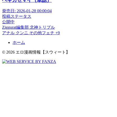
ヘキガセマイ（単話）
発売日:
2026-01-28 00:00:04
投稿ステータス
公開中
Ziggurat編集部
北神トリプル
アナル
クンニ
その他フェチ
+9
ホーム
© 2026 エロ漫画情報【スウィート】