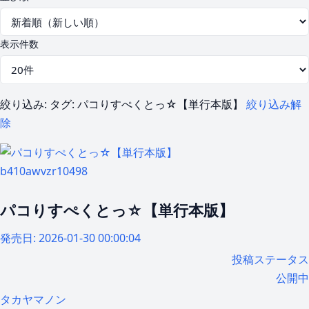
表示件数
絞り込み:
タグ: パコりすぺくとっ☆【単行本版】
絞り込み解
除
b410awvzr10498
パコりすぺくとっ☆【単行本版】
発売日:
2026-01-30 00:00:04
投稿ステータス
公開中
タカヤマノン