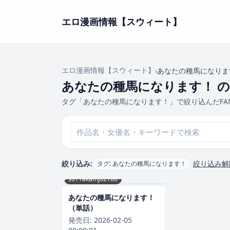
エロ漫画情報【スウィート】
エロ漫画情報【スウィート】
›
あなたの種馬になりま
あなたの種馬になります！ の
タグ「あなたの種馬になります！」で絞り込んだFA
絞り込み:
絞り込み解
タグ: あなたの種馬になります！
s011akamj02786
あなたの種馬になります！
（単話）
発売日:
2026-02-05